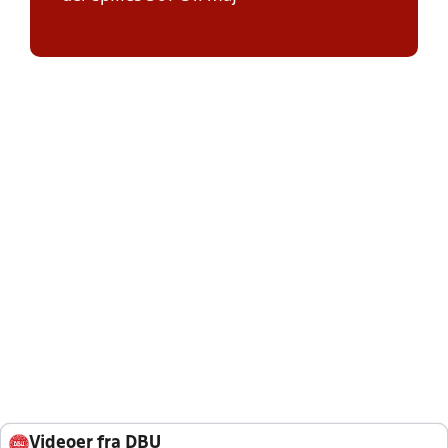
Videoer fra DBU