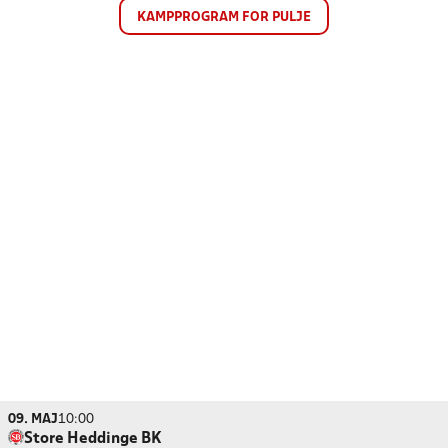
KAMPPROGRAM FOR PULJE
09. MAJ
10:00
Store Heddinge BK