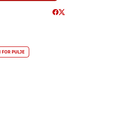
FOR PULJE