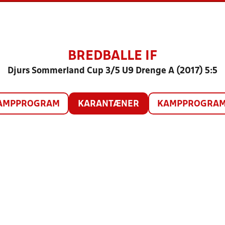
BREDBALLE IF
Djurs Sommerland Cup 3/5 U9 Drenge A (2017) 5:5
AMPPROGRAM
KARANTÆNER
KAMPPROGRAM 