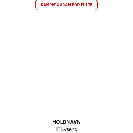
KAMPPROGRAM FOR PULJE
HOLDNAVN
IF Lyseng