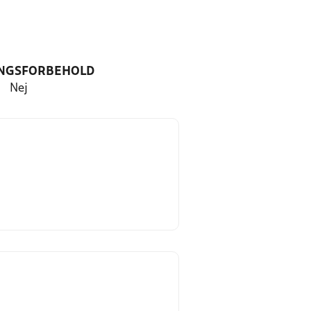
NGSFORBEHOLD
Nej