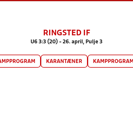
RINGSTED IF
U6 3:3 (20) - 26. april, Pulje 3
AMPPROGRAM
KARANTÆNER
KAMPPROGRAM 