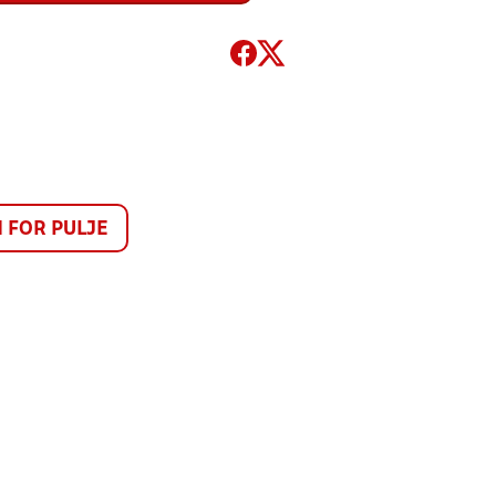
FOR PULJE