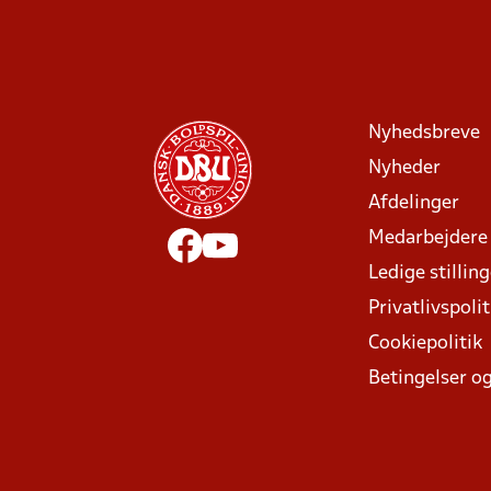
Nyhedsbreve
Nyheder
Afdelinger
Medarbejdere
Ledige stillin
Privatlivspolit
Cookiepolitik
Betingelser og