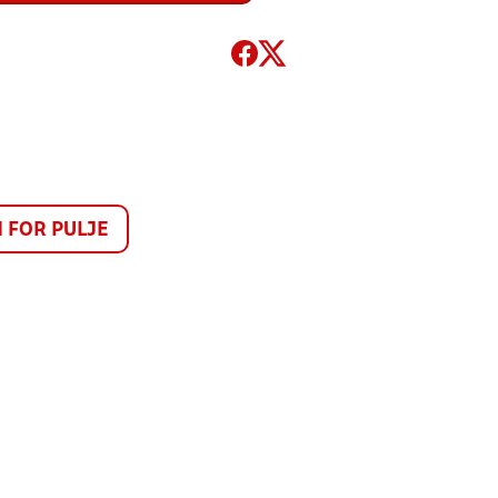
FOR PULJE