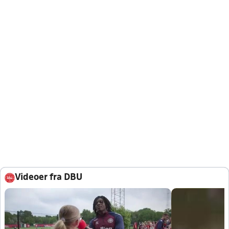
Videoer fra DBU