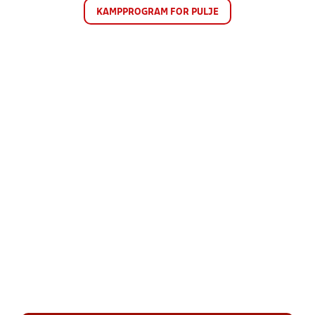
KAMPPROGRAM FOR PULJE