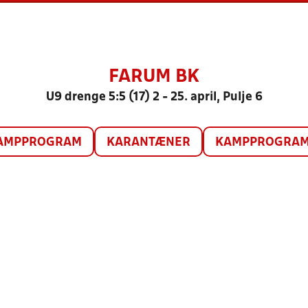
FARUM BK
U9 drenge 5:5 (17) 2 - 25. april, Pulje 6
AMPPROGRAM
KARANTÆNER
KAMPPROGRAM 