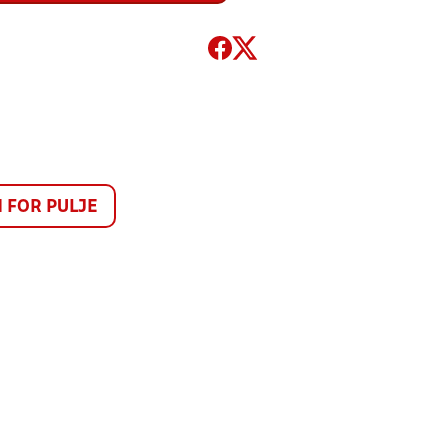
FOR PULJE