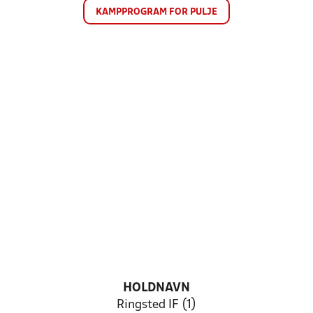
KAMPPROGRAM FOR PULJE
HOLDNAVN
Ringsted IF (1)