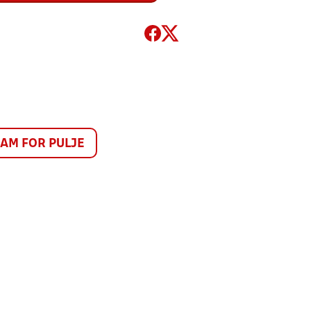
M FOR PULJE