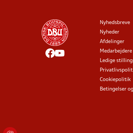
Nyhedsbreve
Nyheder
Afdelinger
Medarbejdere
Ledige stillin
Privatlivspolit
Cookiepolitik
Betingelser og