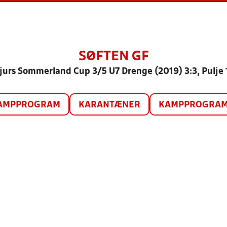
SØFTEN GF
jurs Sommerland Cup 3/5 U7 Drenge (2019) 3:3, Pulje 
AMPPROGRAM
KARANTÆNER
KAMPPROGRAM 