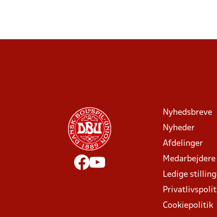
Nyhedsbreve
Nyheder
Afdelinger
Medarbejdere
Ledige stillin
Privatlivspolit
Cookiepolitik