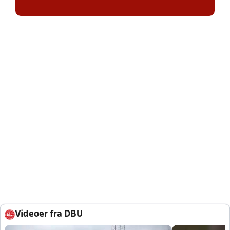
Videoer fra DBU