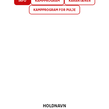
INFO
KAMPPROGRAM
KARANTÆNER
KAMPPROGRAM FOR PULJE
HOLDNAVN