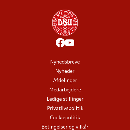
Nyhedsbreve
Nyheder
Afdelinger
Medarbejdere
Ledige stillinger
Privatlivspolitik
Cookiepolitik
Betingelser og vilkår