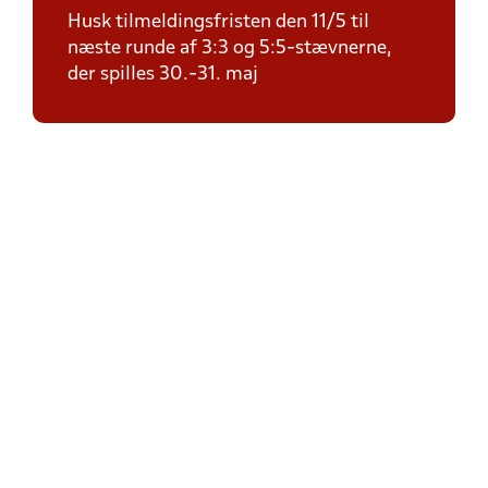
Husk tilmeldingsfristen den 11/5 til
næste runde af 3:3 og 5:5-stævnerne,
der spilles 30.-31. maj