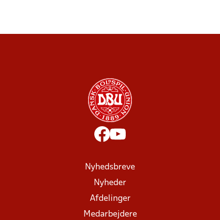
Nyhedsbreve
Nyheder
Afdelinger
Medarbejdere