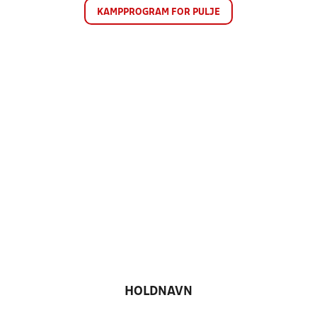
KAMPPROGRAM FOR PULJE
HOLDNAVN