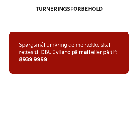
TURNERINGSFORBEHOLD
Spørgsmål omkring denne række skal
rettes til DBU Jylland på
mail
eller på tlf:
8939 9999