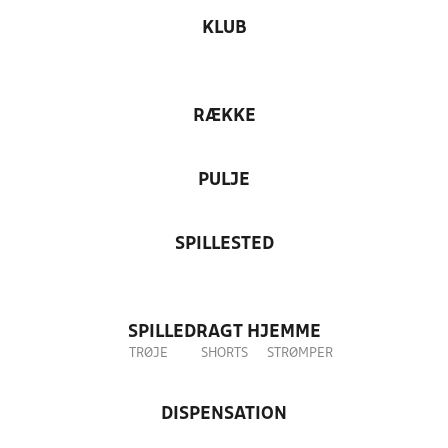
KLUB
RÆKKE
PULJE
SPILLESTED
SPILLEDRAGT HJEMME
TRØJE
SHORTS
STRØMPER
DISPENSATION