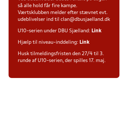
så alle hold får fire kampe.
Værtsklubben melder efter stævnet evt.
udeblivelser ind til clan@dbusjaelland.dk
U10-serien under DBU Sjælland:
Link
Hjælp til niveau-inddeling:
Link
Husk tilmeldingsfristen den 27/4 til 3.
runde af U10-serien, der spilles 17. maj.