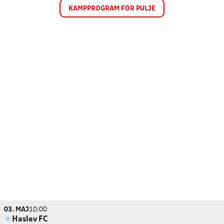
KAMPPROGRAM FOR PULJE
03. MAJ
10:00
Haslev FC