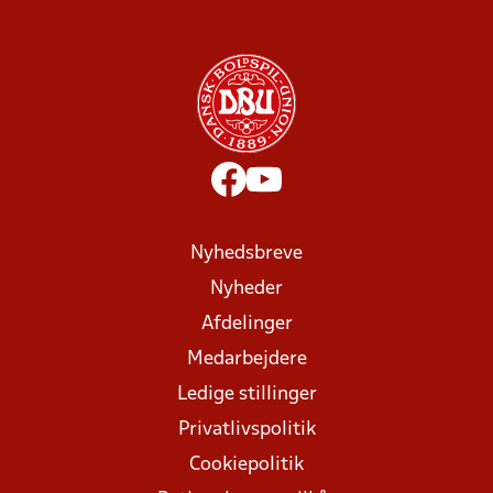
Nyhedsbreve
Nyheder
Afdelinger
Medarbejdere
Ledige stillinger
Privatlivspolitik
Cookiepolitik