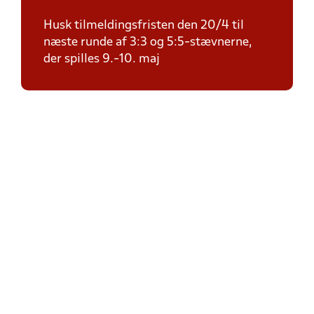
Husk tilmeldingsfristen den 20/4 til
næste runde af 3:3 og 5:5-stævnerne,
der spilles 9.-10. maj