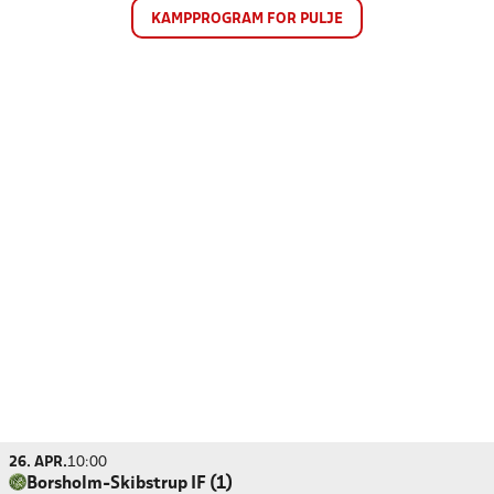
KAMPPROGRAM FOR PULJE
26. APR.
10:00
Borsholm-Skibstrup IF (1)