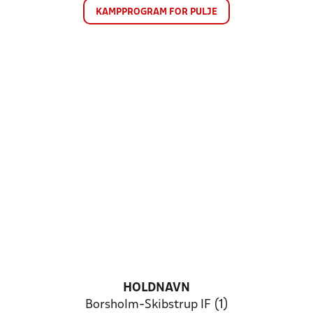
KAMPPROGRAM FOR PULJE
HOLDNAVN
Borsholm-Skibstrup IF (1)