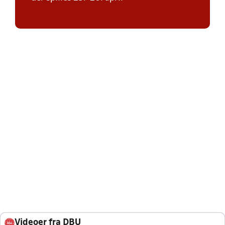
Videoer fra DBU