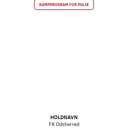
KAMPPROGRAM FOR PULJE
HOLDNAVN
FK Odsherred