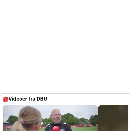
Videoer fra DBU