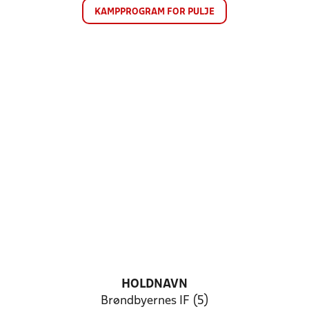
KAMPPROGRAM FOR PULJE
HOLDNAVN
Brøndbyernes IF (5)