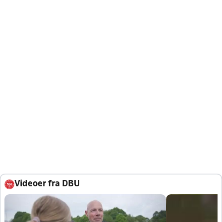
Videoer fra DBU