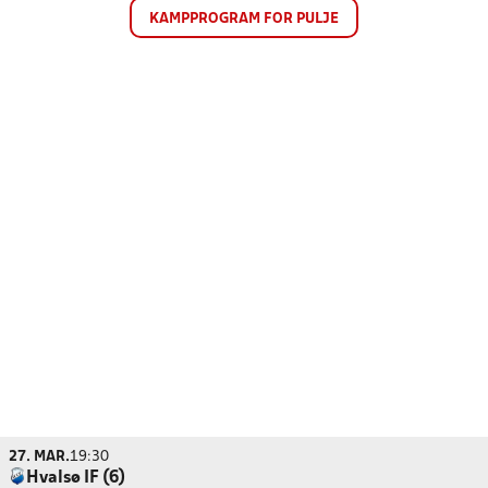
KAMPPROGRAM FOR PULJE
27. MAR.
19:30
Hvalsø IF (6)