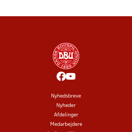
Nyhedsbreve
Nyheder
Afdelinger
Medarbejdere