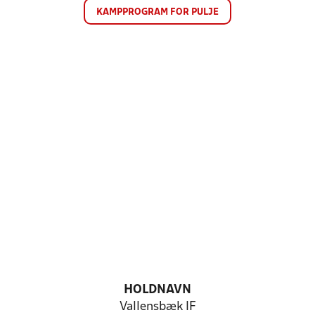
KAMPPROGRAM FOR PULJE
HOLDNAVN
Vallensbæk IF