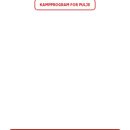
KAMPPROGRAM FOR PULJE