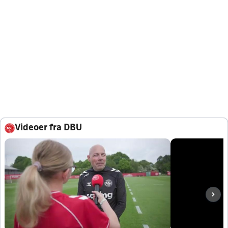
Videoer fra DBU