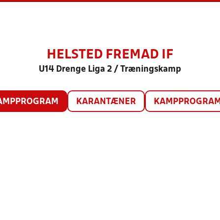
HELSTED FREMAD IF
U14 Drenge Liga 2 / Træningskamp
AMPPROGRAM
KARANTÆNER
KAMPPROGRAM 