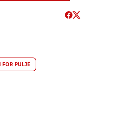
FOR PULJE