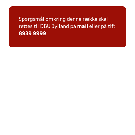
Spørgsmål omkring denne række skal
rettes til DBU Jylland på
mail
eller på tlf:
8939 9999