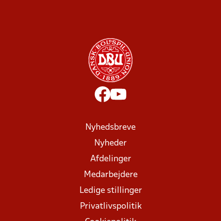
Nyhedsbreve
Nyheder
Afdelinger
Medarbejdere
Ledige stillinger
Privatlivspolitik