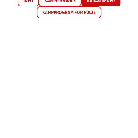
INFO
KAMPPROGRAM
KARANTÆNER
KAMPPROGRAM FOR PULJE