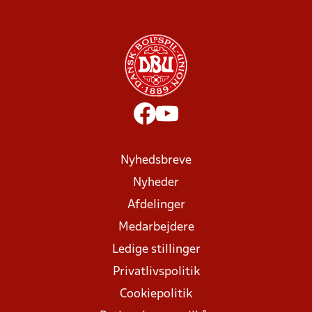
Nyhedsbreve
Nyheder
Afdelinger
Medarbejdere
Ledige stillinger
Privatlivspolitik
Cookiepolitik