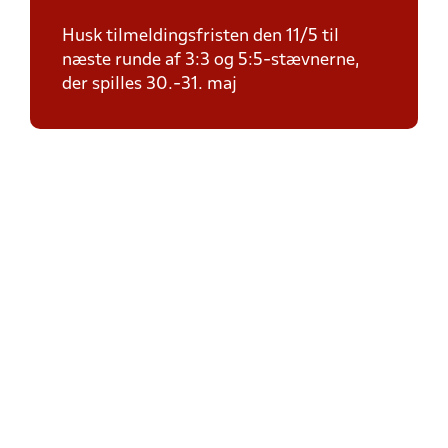
Husk tilmeldingsfristen den 11/5 til
næste runde af 3:3 og 5:5-stævnerne,
der spilles 30.-31. maj