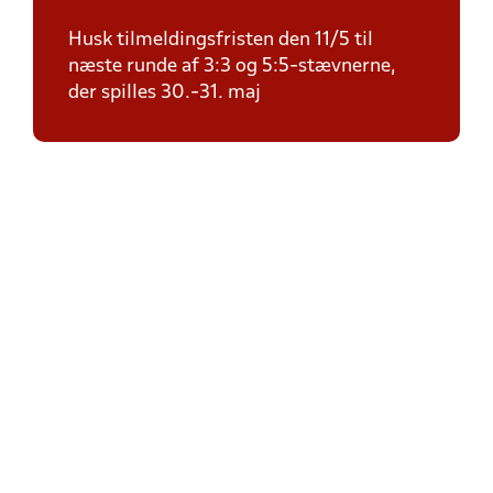
Husk tilmeldingsfristen den 11/5 til
næste runde af 3:3 og 5:5-stævnerne,
der spilles 30.-31. maj