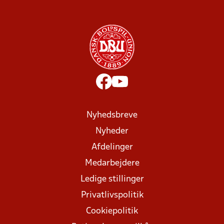
Nyhedsbreve
Nyheder
Afdelinger
Medarbejdere
Ledige stillinger
Privatlivspolitik
Cookiepolitik