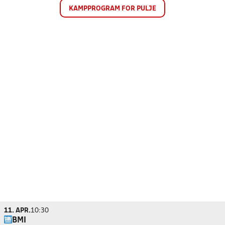
KAMPPROGRAM FOR PULJE
11. APR.
10:30
BMI