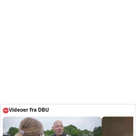
Videoer fra DBU