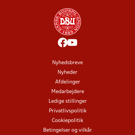
Nyhedsbreve
Nyheder
Afdelinger
Medarbejdere
Ledige stillinger
Privatlivspolitik
Cookiepolitik
Betingelser og vilkår