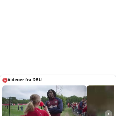
Videoer fra DBU