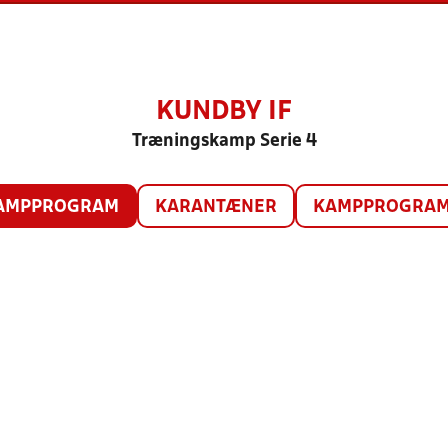
KUNDBY IF
Træningskamp Serie 4
AMPPROGRAM
KARANTÆNER
KAMPPROGRAM 