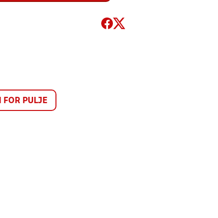
FOR PULJE