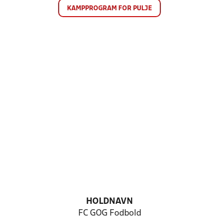
KAMPPROGRAM FOR PULJE
HOLDNAVN
FC GOG Fodbold