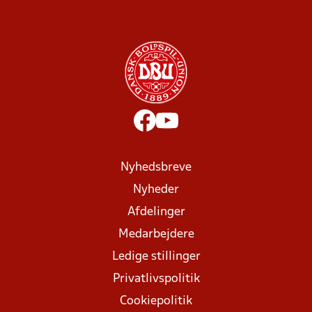
Nyhedsbreve
Nyheder
Afdelinger
Medarbejdere
Ledige stillinger
Privatlivspolitik
Cookiepolitik