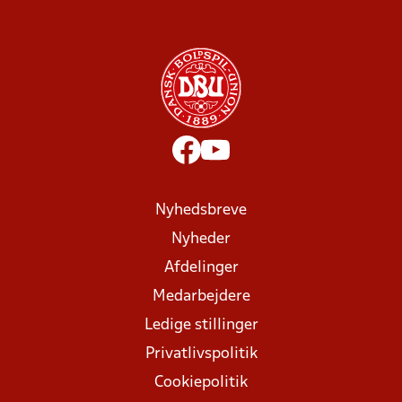
Nyhedsbreve
Nyheder
Afdelinger
Medarbejdere
Ledige stillinger
Privatlivspolitik
Cookiepolitik