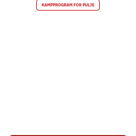
KAMPPROGRAM FOR PULJE