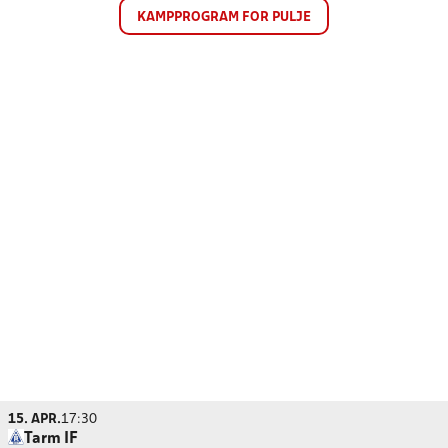
KAMPPROGRAM FOR PULJE
15. APR.
17:30
Tarm IF