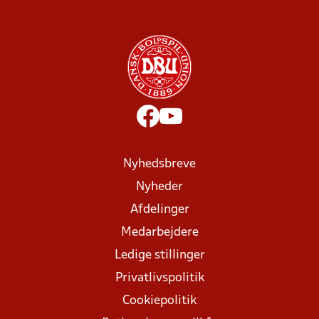
Nyhedsbreve
Nyheder
Afdelinger
Medarbejdere
Ledige stillinger
Privatlivspolitik
Cookiepolitik