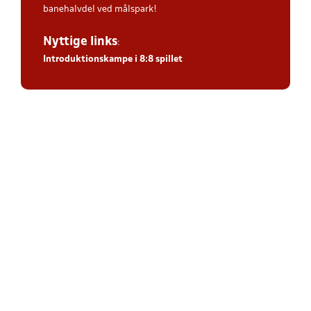
banehalvdel ved målspark!
Nyttige links
:
Introduktionskampe i 8:8 spillet