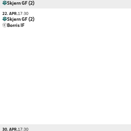
Skjern GF (2)
22. APR.
17:30
Skjern GF (2)
Borris IF
30. APR.
17:30