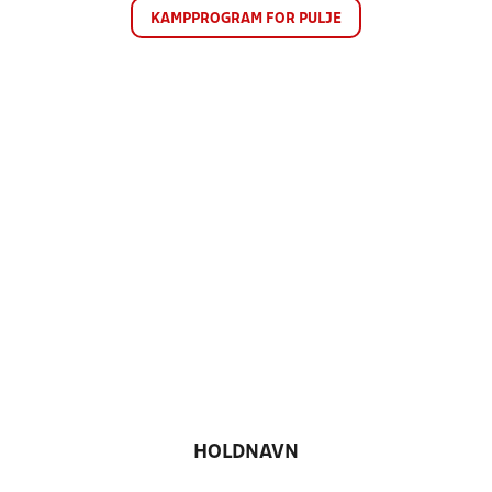
KAMPPROGRAM FOR PULJE
HOLDNAVN