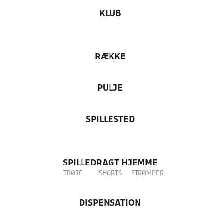
KLUB
RÆKKE
PULJE
SPILLESTED
SPILLEDRAGT HJEMME
TRØJE
SHORTS
STRØMPER
DISPENSATION