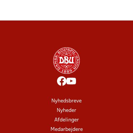
Nyhedsbreve
Nyheder
Afdelinger
Medarbejdere