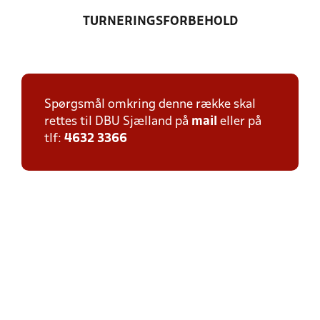
TURNERINGSFORBEHOLD
Spørgsmål omkring denne række skal
rettes til DBU Sjælland på
mail
eller på
tlf:
4632 3366