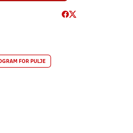
GRAM FOR PULJE