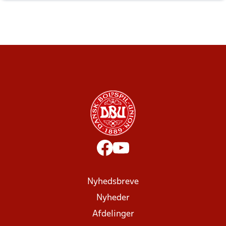
Nyhedsbreve
Nyheder
Afdelinger