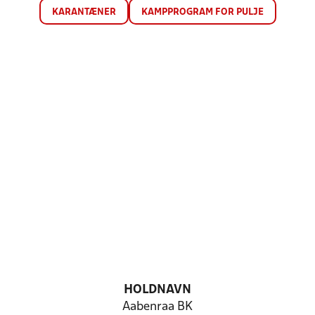
KARANTÆNER
KAMPPROGRAM FOR PULJE
HOLDNAVN
Aabenraa BK