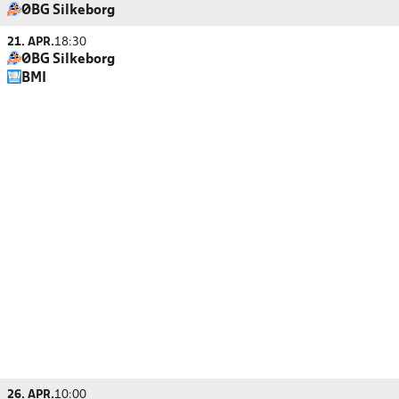
ØBG Silkeborg
21. APR.
18:30
ØBG Silkeborg
BMI
26. APR.
10:00