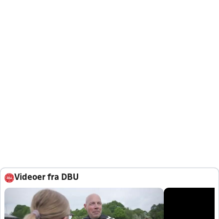
Videoer fra DBU