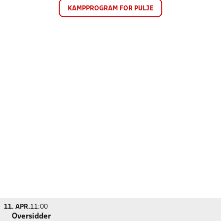
KAMPPROGRAM FOR PULJE
11. APR.
11:00
Oversidder