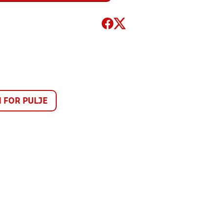
FOR PULJE