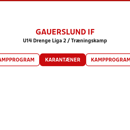
GAUERSLUND IF
U14 Drenge Liga 2 / Træningskamp
AMPPROGRAM
KARANTÆNER
KAMPPROGRAM 