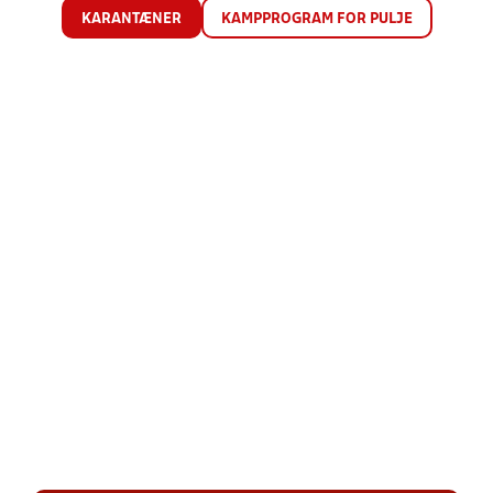
KARANTÆNER
KAMPPROGRAM FOR PULJE