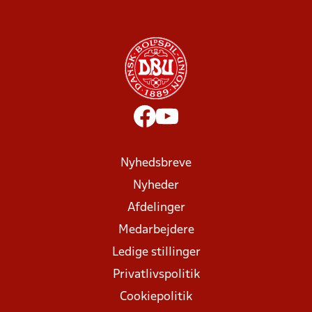
Nyhedsbreve
Nyheder
Afdelinger
Medarbejdere
Ledige stillinger
Privatlivspolitik
Cookiepolitik