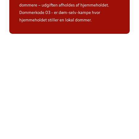
dommere – udgiften afholdes af hjemmeholdet.
Dommerkode 03 - er døm-selv-kampe hvor
hjemmeholdet stiller en lokal dommer.