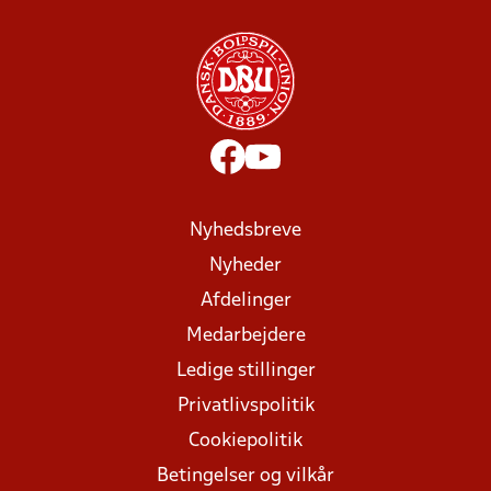
Nyhedsbreve
Nyheder
Afdelinger
Medarbejdere
Ledige stillinger
Privatlivspolitik
Cookiepolitik
Betingelser og vilkår