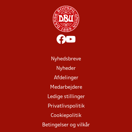
Nyhedsbreve
Nyheder
Afdelinger
Medarbejdere
Ledige stillinger
Privatlivspolitik
Cookiepolitik
Betingelser og vilkår