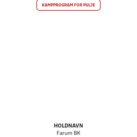
KAMPPROGRAM FOR PULJE
HOLDNAVN
Farum BK