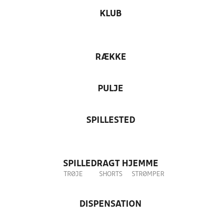
KLUB
RÆKKE
PULJE
SPILLESTED
SPILLEDRAGT HJEMME
TRØJE
SHORTS
STRØMPER
DISPENSATION