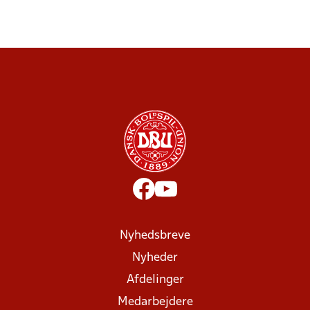
Nyhedsbreve
Nyheder
Afdelinger
Medarbejdere