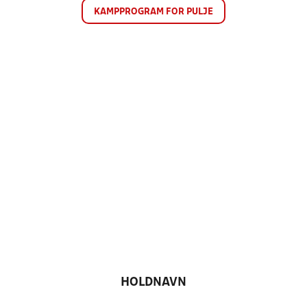
KAMPPROGRAM FOR PULJE
HOLDNAVN