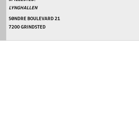
LYNGHALLEN
SØNDRE BOULEVARD 21
7200 GRINDSTED