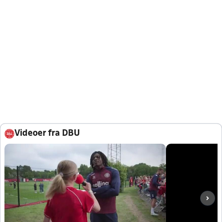
Videoer fra DBU