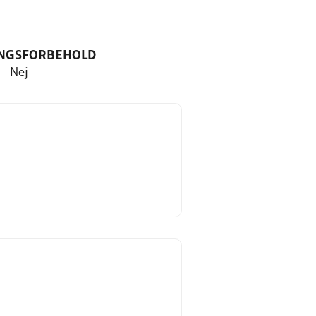
NGSFORBEHOLD
Nej