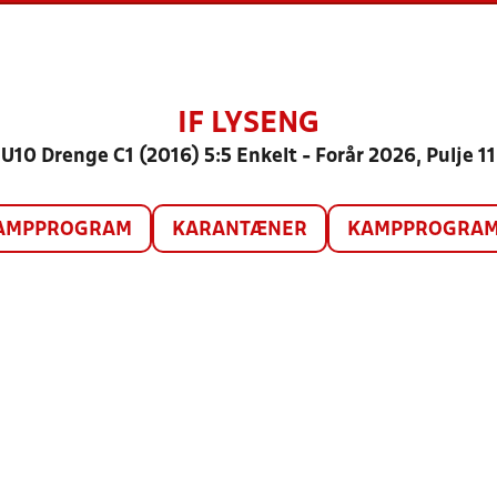
IF LYSENG
U10 Drenge C1 (2016) 5:5 Enkelt - Forår 2026, Pulje 11
AMPPROGRAM
KARANTÆNER
KAMPPROGRAM 