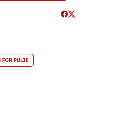
FOR PULJE