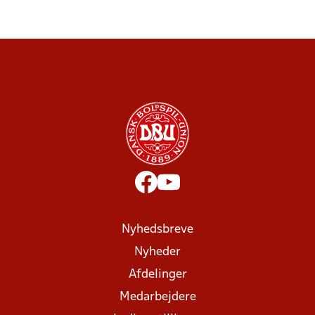
Nyhedsbreve
Nyheder
Afdelinger
Medarbejdere