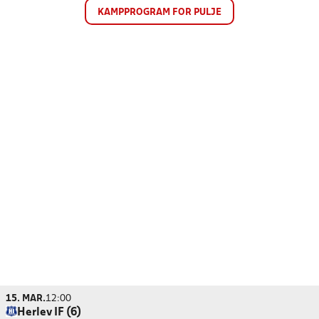
KAMPPROGRAM FOR PULJE
15. MAR.
12:00
Herlev IF (6)