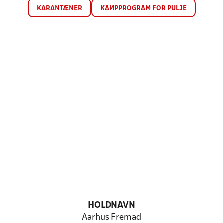
KARANTÆNER
KAMPPROGRAM FOR PULJE
HOLDNAVN
Aarhus Fremad