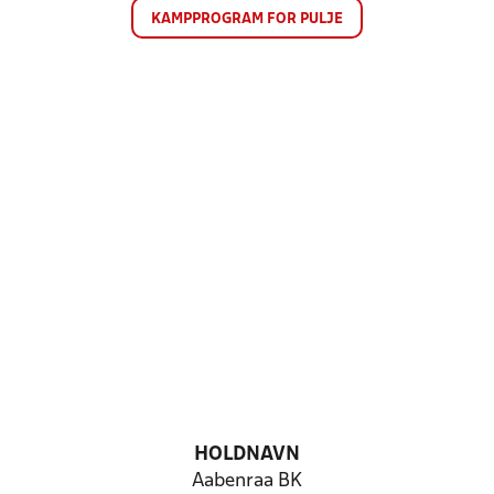
KAMPPROGRAM FOR PULJE
HOLDNAVN
Aabenraa BK