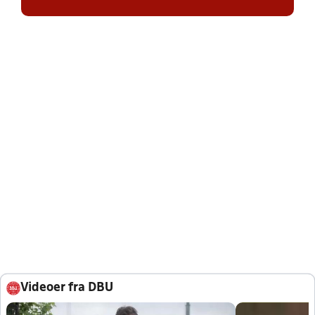
Videoer fra DBU