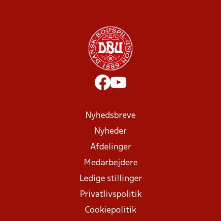
Nyhedsbreve
Nyheder
Afdelinger
Medarbejdere
Ledige stillinger
Privatlivspolitik
Cookiepolitik