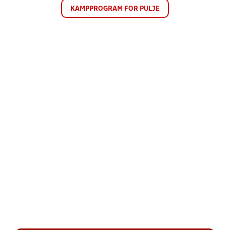
KAMPPROGRAM FOR PULJE