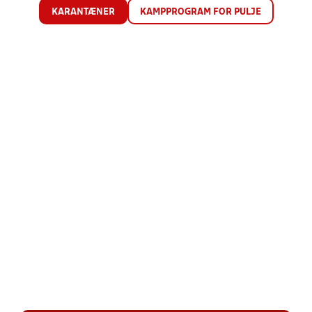
KARANTÆNER
KAMPPROGRAM FOR PULJE