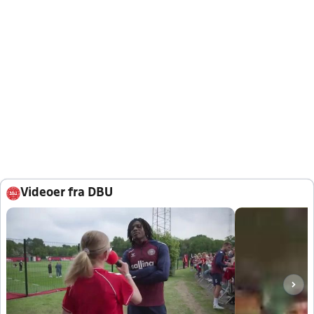
Videoer fra DBU