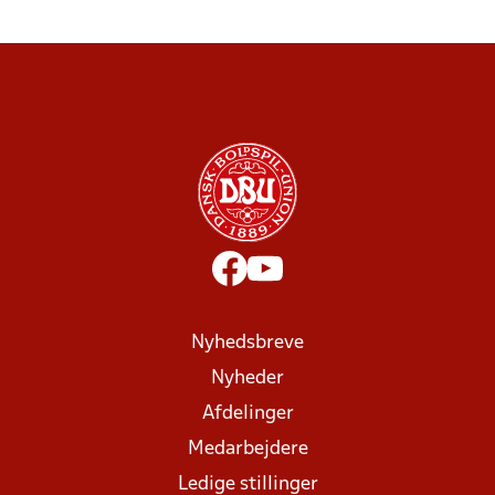
Nyhedsbreve
Nyheder
Afdelinger
Medarbejdere
Ledige stillinger