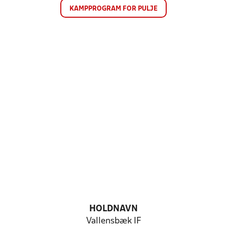
KAMPPROGRAM FOR PULJE
HOLDNAVN
Vallensbæk IF